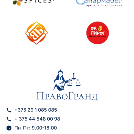
+375 29 1 085 085
+ 375 44 548 00 98
Пн-Пт: 9.00-18.00