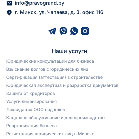
info@pravogrand.by
г. Минск, ул. Чапаева, д. 3, офис 116
Наши услуги
Юридические консультации для бизнеса
Взыскание долгов с юридических лиц
Сертификация (аттестация) в строительстве
Юридическая экспертиза и разработка документов
Защита от кредиторов
Услуги лицензирования
Ликвидация ООО под ключ
Кадровое обслуживание и делопроизводство
Реорганизация бизнеса
Регистрация юридических лиц в Минске