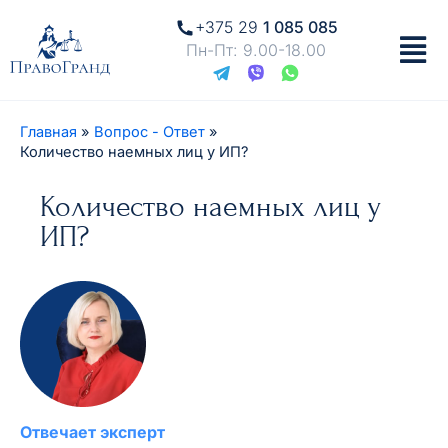
+375 29
1 085 085
Пн-Пт: 9.00-18.00
Главная
Вопрос - Ответ
Количество наемных лиц у ИП?
Количество наемных лиц у
ИП?
Отвечает эксперт