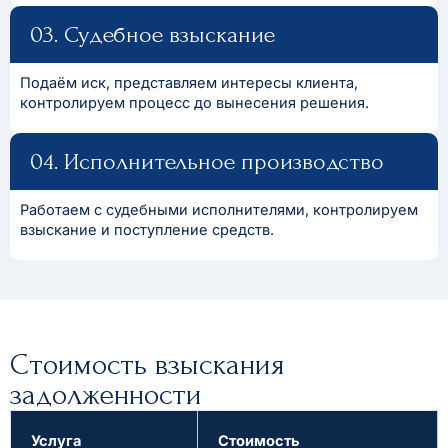
03. Судебное взыскание
Подаём иск, представляем интересы клиента,
контролируем процесс до вынесения решения.
04. Исполнительное производство
Работаем с судебными исполнителями, контролируем
взыскание и поступление средств.
Стоимость взыскания
задолженности
Услуга
Стоимость