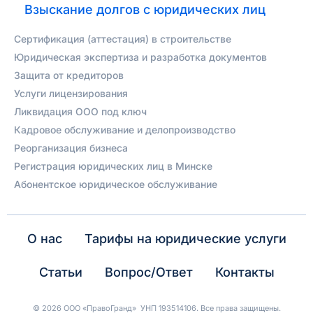
Взыскание долгов с юридических лиц
Сертификация (аттестация) в строительстве
Юридическая экспертиза и разработка документов
Защита от кредиторов
Услуги лицензирования
Ликвидация ООО под ключ
Кадровое обслуживание и делопроизводство
Реорганизация бизнеса
Регистрация юридических лиц в Минске
Абонентское юридическое обслуживание
О нас
Тарифы на юридические услуги
Статьи
Вопрос/Ответ
Контакты
© 2026
ООО «ПравоГранд»
УНП 193514106. Все права защищены.