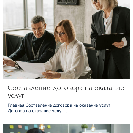
Составление договора на оказание
услуг
Главная Составление договора на оказание услуг
Договор на оказание услуг...