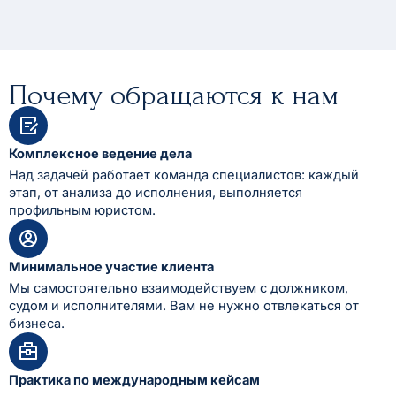
Почему обращаются к нам
Комплексное ведение дела
Над задачей работает команда специалистов: каждый
этап, от анализа до исполнения, выполняется
профильным юристом.
Минимальное участие клиента
Мы самостоятельно взаимодействуем с должником,
судом и исполнителями. Вам не нужно отвлекаться от
бизнеса.
Практика по международным кейсам