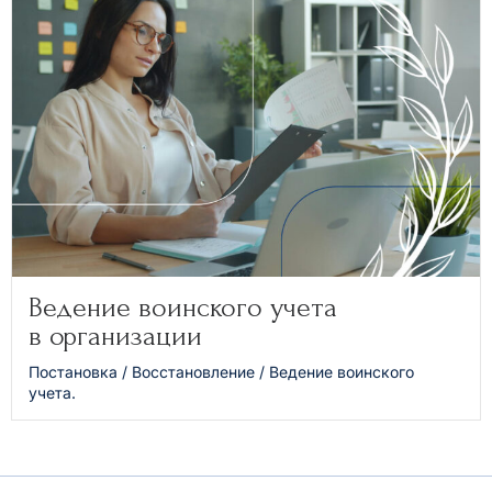
Ведение воинского учета
в организации
Постановка / Восстановление / Ведение воинского
учета.