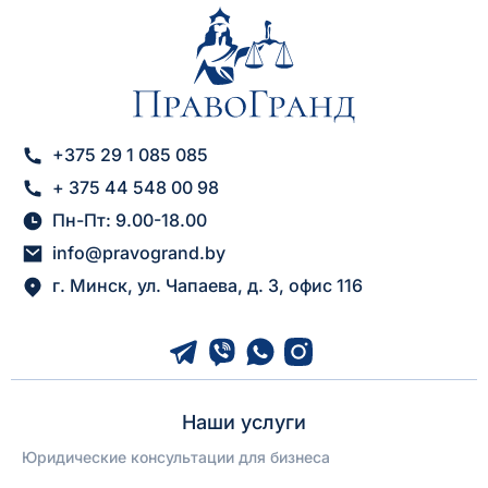
+375 29 1 085 085
+ 375 44 548 00 98
Пн-Пт: 9.00-18.00
info@pravogrand.by
г. Минск, ул. Чапаева, д. 3, офис 116
Наши услуги
Юридические консультации для бизнеса