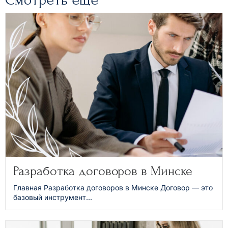
Разработка договоров в Минске
Главная Разработка договоров в Минске Договор — это
базовый инструмент...