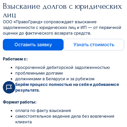
Взыскание долгов с юридических
лиц
ООО «ПравоГранд» сопровождает взыскание
задолженности с юридических лиц и ИП — от первичной
оценки до фактического возврата средств.
Оставить заявку
Узнать стоимость
Работаем с:
просроченной дебиторской задолженностью
проблемными долгами
должниками в Беларуси и за рубежом
Берём процесс полностью на себя и добиваемся
результата.
Формат работы:
оплата по факту взыскания
самостоятельное ведение дела без вовлечения
клиента