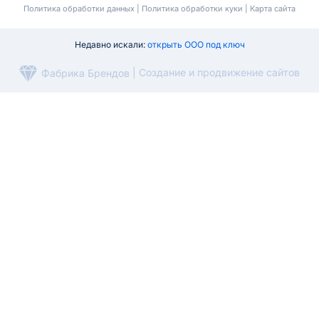
Политика обработки данных
|
Политика обработки куки
|
Карта сайта
Недавно искали:
открыть ООО под ключ
Фабрика Брендов
|
Создание
и продвижение сайтов