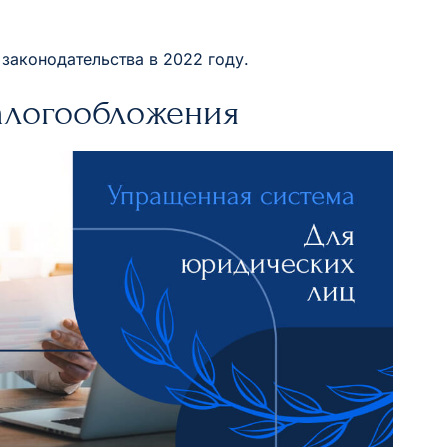
законодательства в 2022 году.
алогообложения