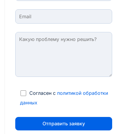
Согласен с
политикой обработки
данных