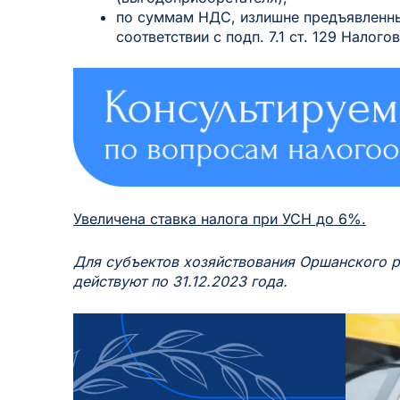
по суммам НДС, излишне предъявленны
соответствии с подп. 7.1 ст. 129 Налог
Увеличена ставка налога при УСН до 6%.
Для субъектов хозяйствования Оршанского р
действуют по 31.12.2023 года.