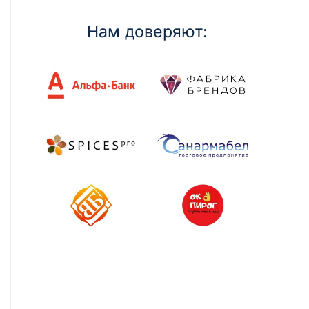
Нам доверяют: