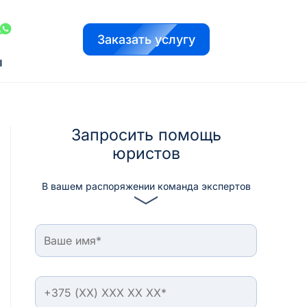
Заказать услугу
ы
Запросить помощь
юристов
В вашем распоряжении команда экспертов