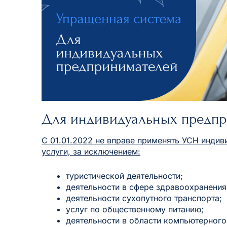
Для индивидуальных предп
С 01.01.2022 не вправе применять УСН инди
услуги, за исключением:
туристической деятельности;
деятельности в сфере здравоохранения
деятельности сухопутного транспорта;
услуг по общественному питанию;
деятельности в области компьютерног