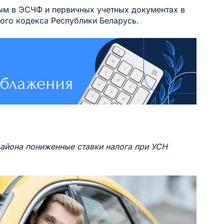
м в ЭСЧФ и первичных учетных документах в
ового кодекса Республики Беларусь.
айона пониженные ставки налога при УСН