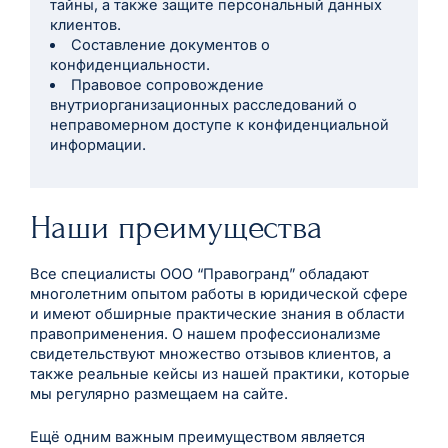
тайны, а также защите персональный данных
клиентов.
Составление документов о
конфиденциальности.
Правовое сопровождение
внутриорганизационных расследований о
неправомерном доступе к конфиденциальной
информации.
Наши преимущества
Все специалисты ООО “Правогранд” обладают
многолетним опытом работы в юридической сфере
и имеют обширные практические знания в области
правоприменения. О нашем профессионализме
свидетельствуют множество отзывов клиентов, а
также реальные кейсы из нашей практики, которые
мы регулярно размещаем на сайте.
Ещё одним важным преимуществом является