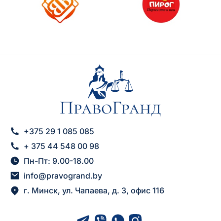
+375 29 1 085 085
+ 375 44 548 00 98
Пн-Пт: 9.00-18.00
info@pravogrand.by
г. Минск, ул. Чапаева, д. 3, офис 116