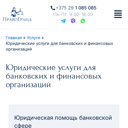
+375 29
1 085 085
Пн-Пт: 9.00-18.00
Главная
Услуги
Юридические услуги для банковских и финансовых
организаций
Юридические услуги для
банковских и финансовых
организаций
Юридическая помощь банковской
сфере