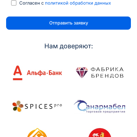
Согласен с
политикой обработки данных
Нам доверяют: