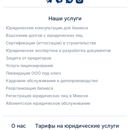
Наши услуги
Юридические консультации для бизнеса
Взыскание долгов с юридических лиц
Сертификация (аттестация) в строительстве
Юридическая экспертиза и разработка документов
Защита от кредиторов
Услуги лицензирования
Ликвидация ООО под ключ
Кадровое обслуживание и делопроизводство
Реорганизация бизнеса
Регистрация юридических лиц в Минске
Абонентское юридическое обслуживание
О нас
Тарифы на юридические услуги