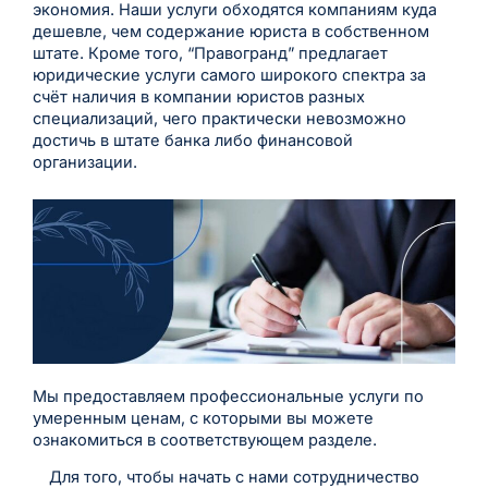
экономия. Наши услуги обходятся компаниям куда
дешевле, чем содержание юриста в собственном
штате. Кроме того, “Правогранд” предлагает
юридические услуги самого широкого спектра за
счёт наличия в компании юристов разных
специализаций, чего практически невозможно
достичь в штате банка либо финансовой
организации.
Мы предоставляем профессиональные услуги по
умеренным ценам, с которыми вы можете
ознакомиться в соответствующем разделе.
Для того, чтобы начать с нами сотрудничество