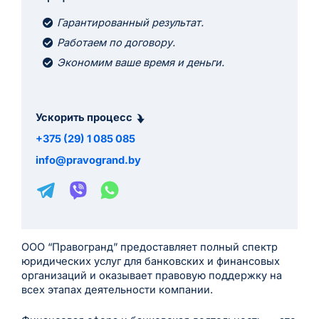
Гарантированный результат.
Работаем по договору.
Экономим ваше время и деньги.
Ускорить процесс
+375 (29) 1 085 085
info@pravogrand.by
ООО “Правогранд” предоставляет полный спектр
юридических услуг для банковских и финансовых
организаций и оказывает правовую поддержку на
всех этапах деятельности компании.