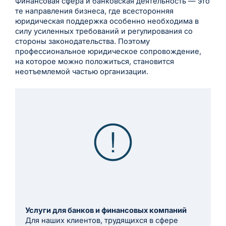
Финансовая сфера и банковская деятельность — это
те направления бизнеса, где всесторонняя
юридическая поддержка особенно необходима в
силу усиленных требований и регулирования со
стороны законодательства. Поэтому
профессиональное юридическое сопровождение,
на которое можно положиться, становится
неотъемлемой частью организации.
Услуги для банков и финансовых компаний
Для наших клиентов, трудящихся в сфере