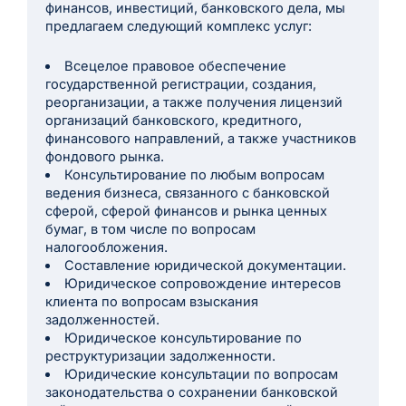
финансов, инвестиций, банковского дела, мы
предлагаем следующий комплекс услуг:
Всецелое правовое обеспечение
государственной регистрации, создания,
реорганизации, а также получения лицензий
организаций банковского, кредитного,
финансового направлений, а также участников
фондового рынка.
Консультирование по любым вопросам
ведения бизнеса, связанного с банковской
сферой, сферой финансов и рынка ценных
бумаг, в том числе по вопросам
налогообложения.
Составление юридической документации.
Юридическое сопровождение интересов
клиента по вопросам взыскания
задолженностей.
Юридическое консультирование по
реструктуризации задолженности.
Юридические консультации по вопросам
законодательства о сохранении банковской